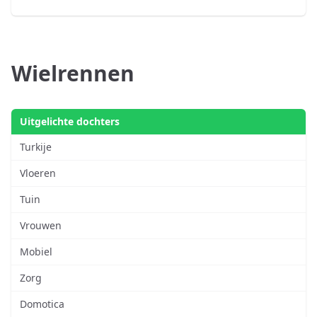
Wielrennen
Uitgelichte dochters
Turkije
Vloeren
Tuin
Vrouwen
Mobiel
Zorg
Domotica