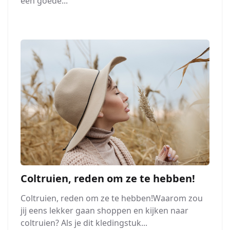
een goede...
Coltruien, reden om ze te hebben!
Coltruien, reden om ze te hebben!Waarom zou
jij eens lekker gaan shoppen en kijken naar
coltruien? Als je dit kledingstuk...