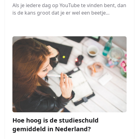
Als je iedere dag op YouTube te vinden bent, dan
is de kans groot dat je er wel een beetje...
Hoe hoog is de studieschuld
gemiddeld in Nederland?